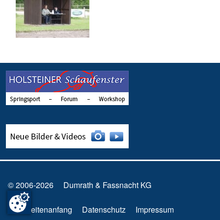
© 2006-2026
Dumrath & Fassnacht KG
Zum Seitenanfang
Datenschutz
Impressum