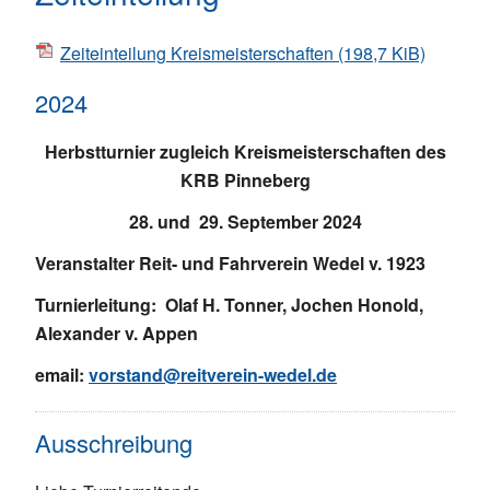
Zeiteinteilung Kreismeisterschaften
(198,7 KiB)
2024
Herbstturnier zugleich Kreismeisterschaften des
KRB Pinneberg
28. und 29. September 2024
Veranstalter Reit- und Fahrverein Wedel v. 1923
Turnierleitung: Olaf H. Tonner, Jochen Honold,
Alexander v. Appen
email:
vorstand@reitverein-wedel.de
Ausschreibung