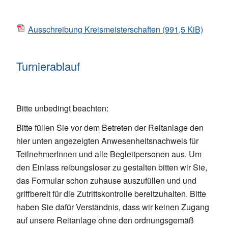
Ausschreibung Kreismeisterschaften
(991,5 KiB)
Turnierablauf
Bitte unbedingt beachten:
Bitte füllen Sie vor dem Betreten der Reitanlage den
hier unten angezeigten Anwesenheitsnachweis für
TeilnehmerInnen und alle Begleitpersonen aus. Um
den Einlass reibungsloser zu gestalten bitten wir Sie,
das Formular schon zuhause auszufüllen und und
griffbereit für die Zutrittskontrolle bereitzuhalten. Bitte
haben Sie dafür Verständnis, dass wir keinen Zugang
auf unsere Reitanlage ohne den ordnungsgemäß