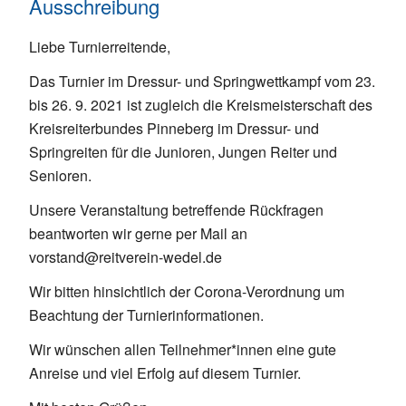
Ausschreibung
Liebe Turnierreitende,
Das Turnier im Dressur- und Springwettkampf vom 23.
bis 26. 9. 2021 ist zugleich die Kreismeisterschaft des
Kreisreiterbundes Pinneberg im Dressur- und
Springreiten für die Junioren, Jungen Reiter und
Senioren.
Unsere Veranstaltung betreffende Rückfragen
beantworten wir gerne per Mail an
vorstand@reitverein-wedel.de
Wir bitten hinsichtlich der Corona-Verordnung um
Beachtung der Turnierinformationen.
Wir wünschen allen Teilnehmer*innen eine gute
Anreise und viel Erfolg auf diesem Turnier.