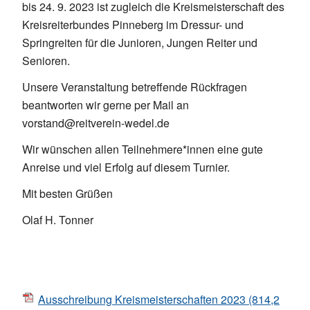
bis 24. 9. 2023 ist zugleich die Kreismeisterschaft des
Kreisreiterbundes Pinneberg im Dressur- und
Springreiten für die Junioren, Jungen Reiter und
Senioren.
Unsere Veranstaltung betreffende Rückfragen
beantworten wir gerne per Mail an
vorstand@reitverein-wedel.de
Wir wünschen allen Teilnehmere*innen eine gute
Anreise und viel Erfolg auf diesem Turnier.
Mit besten Grüßen
Olaf H. Tonner
Ausschreibung Kreismeisterschaften 2023
(814,2