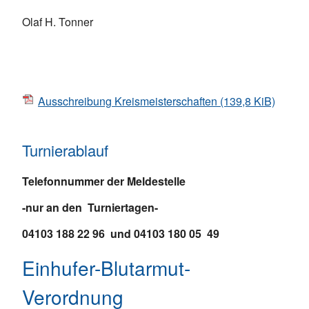
Olaf H. Tonner
Ausschreibung Kreismeisterschaften
(139,8 KiB)
Turnierablauf
Telefonnummer der Meldestelle
-nur an den Turniertagen-
04103 188 22 96 und 04103 180 05 49
Einhufer-Blutarmut-
Verordnung