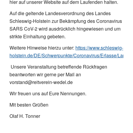
hier auf unserer Website auf dem Laufenden halten.
Auf die geltende Landesverordnung des Landes
Schleswig-Holstein zur Bekämpfung des Coronavirus
SARS CoV-2 wird ausdrücklich hingewiesen und um
strikte Einhaltung gebeten.
Weitere Hinweise hierzu unter:
https://www.schleswig-
holstein.de/DE/Schwerpunkte/Coronavirus/Erlasse/Lande
Unsere Veranstaltung betreffende Rückfragen
beantworten wir gerne per Mail an
vorstand@reitverein-wedel.de
Wir freuen uns auf Eure Nennungen.
Mit besten Grüßen
Olaf H. Tonner