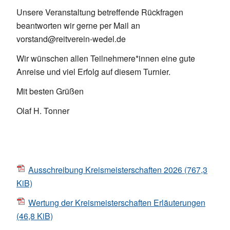
Unsere Veranstaltung betreffende Rückfragen
beantworten wir gerne per Mail an
vorstand@reitverein-wedel.de
Wir wünschen allen Teilnehmere*innen eine gute
Anreise und viel Erfolg auf diesem Turnier.
Mit besten Grüßen
Olaf H. Tonner
Ausschreibung Kreismeisterschaften 2026
(767,3
KiB)
Wertung der Kreismeisterschaften Erläuterungen
(46,8 KiB)