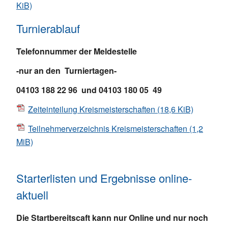
KiB)
Turnierablauf
Telefonnummer der Meldestelle
-nur an den Turniertagen-
04103 188 22 96 und 04103 180 05 49
Zeiteinteilung Kreismeisterschaften
(18,6 KiB)
Teilnehmerverzeichnis Kreismeisterschaften
(1,2
MiB)
Starterlisten und Ergebnisse online-
aktuell
Die Startbereitscaft kann nur Online und nur noch