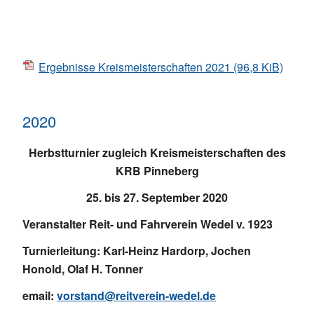
Ergebnisse Kreismeisterschaften 2021
(96,8 KiB)
2020
Herbstturnier zugleich Kreismeisterschaften des
KRB Pinneberg
25. bis 27. September 2020
Veranstalter Reit- und Fahrverein Wedel v. 1923
Turnierleitung: Karl-Heinz Hardorp, Jochen
Honold, Olaf H. Tonner
email:
vorstand@reitverein-wedel.de