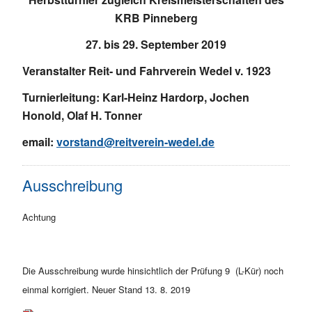
KRB Pinneberg
27. bis 29. September 2019
Veranstalter Reit- und Fahrverein Wedel v. 1923
Turnierleitung: Karl-Heinz Hardorp, Jochen
Honold, Olaf H. Tonner
email:
vorstand@reitverein-wedel.de
Ausschreibung
Achtung
Die Ausschreibung wurde hinsichtlich der Prüfung 9 (L-Kür) noch
einmal korrigiert. Neuer Stand 13. 8. 2019