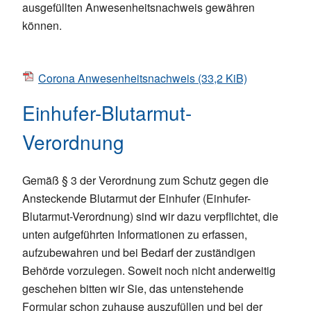
ausgefüllten Anwesenheitsnachweis gewähren
können.
Corona Anwesenheitsnachweis
(33,2 KiB)
Einhufer-Blutarmut-
Verordnung
Gemäß § 3 der Verordnung zum Schutz gegen die
Ansteckende Blutarmut der Einhufer (Einhufer-
Blutarmut-Verordnung) sind wir dazu verpflichtet, die
unten aufgeführten Informationen zu erfassen,
aufzubewahren und bei Bedarf der zuständigen
Behörde vorzulegen. Soweit noch nicht anderweitig
geschehen bitten wir Sie, das untenstehende
Formular schon zuhause auszufüllen und bei der