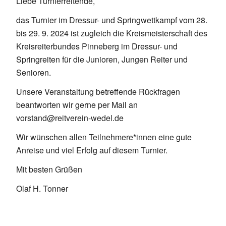
Liebe Turnierreitende,
das Turnier im Dressur- und Springwettkampf vom 28.
bis 29. 9. 2024 ist zugleich die Kreismeisterschaft des
Kreisreiterbundes Pinneberg im Dressur- und
Springreiten für die Junioren, Jungen Reiter und
Senioren.
Unsere Veranstaltung betreffende Rückfragen
beantworten wir gerne per Mail an
vorstand@reitverein-wedel.de
Wir wünschen allen Teilnehmere*innen eine gute
Anreise und viel Erfolg auf diesem Turnier.
Mit besten Grüßen
Olaf H. Tonner