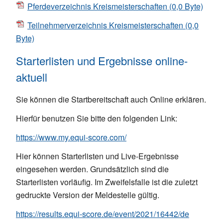
Pferdeverzeichnis Kreismeisterschaften
(0,0 Byte)
Teilnehmerverzeichnis Kreismeisterschaften
(0,0
Byte)
Starterlisten und Ergebnisse online-
aktuell
Sie können die Startbereitschaft auch Online erklären.
Hierfür benutzen Sie bitte den folgenden Link:
https://www.my.equi-score.com/
Hier können Starterlisten und Live-Ergebnisse
eingesehen werden. Grundsätzlich sind die
Starterlisten vorläufig. Im Zweifelsfalle ist die zuletzt
gedruckte Version der Meldestelle gültig.
https://results.equi-score.de/event/2021/16442/de