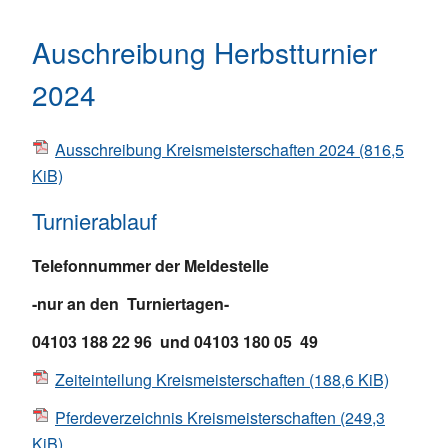
Auschreibung Herbstturnier
2024
Ausschreibung Kreismeisterschaften 2024
(816,5
KiB)
Turnierablauf
Telefonnummer der Meldestelle
-nur an den Turniertagen-
04103 188 22 96 und 04103 180 05 49
Zeiteinteilung Kreismeisterschaften
(188,6 KiB)
Pferdeverzeichnis Kreismeisterschaften
(249,3
KiB)