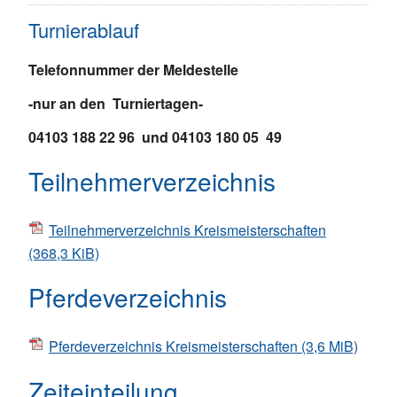
Turnierablauf
Telefonnummer der Meldestelle
-nur an den Turniertagen-
04103 188 22 96 und 04103 180 05 49
Teilnehmerverzeichnis
Teilnehmerverzeichnis Kreismeisterschaften
(368,3 KiB)
Pferdeverzeichnis
Pferdeverzeichnis Kreismeisterschaften
(3,6 MiB)
Zeiteinteilung