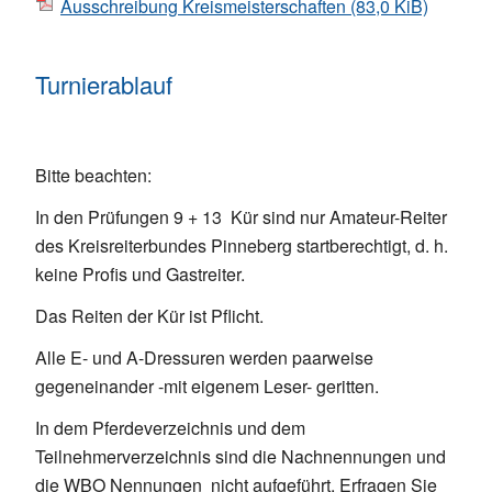
Ausschreibung Kreismeisterschaften
(83,0 KiB)
Turnierablauf
Bitte beachten:
In den Prüfungen 9 + 13 Kür sind nur Amateur-Reiter
des Kreisreiterbundes Pinneberg startberechtigt, d. h.
keine Profis und Gastreiter.
Das Reiten der Kür ist Pflicht.
Alle E- und A-Dressuren werden paarweise
gegeneinander -mit eigenem Leser- geritten.
In dem Pferdeverzeichnis und dem
Teilnehmerverzeichnis sind die Nachnennungen und
die WBO Nennungen nicht aufgeführt. Erfragen Sie