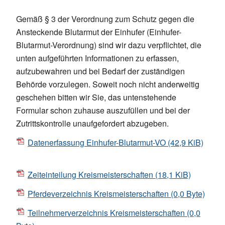
Gemäß § 3 der Verordnung zum Schutz gegen die
Ansteckende Blutarmut der Einhufer (Einhufer-
Blutarmut-Verordnung) sind wir dazu verpflichtet, die
unten aufgeführten Informationen zu erfassen,
aufzubewahren und bei Bedarf der zuständigen
Behörde vorzulegen. Soweit noch nicht anderweitig
geschehen bitten wir Sie, das untenstehende
Formular schon zuhause auszufüllen und bei der
Zutrittskontrolle unaufgefordert abzugeben.
Datenerfassung Einhufer-Blutarmut-VO
(42,9 KiB)
Zeiteinteilung Kreismeisterschaften
(18,1 KiB)
Pferdeverzeichnis Kreismeisterschaften
(0,0 Byte)
Teilnehmerverzeichnis Kreismeisterschaften
(0,0