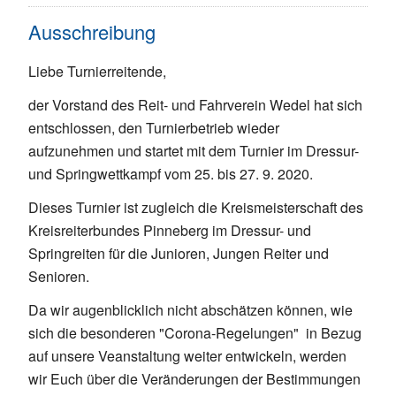
Ausschreibung
Liebe Turnierreitende,
der Vorstand des Reit- und Fahrverein Wedel hat sich
entschlossen, den Turnierbetrieb wieder
aufzunehmen und startet mit dem Turnier im Dressur-
und Springwettkampf vom 25. bis 27. 9. 2020.
Dieses Turnier ist zugleich die Kreismeisterschaft des
Kreisreiterbundes Pinneberg im Dressur- und
Springreiten für die Junioren, Jungen Reiter und
Senioren.
Da wir augenblicklich nicht abschätzen können, wie
sich die besonderen "Corona-Regelungen" in Bezug
auf unsere Veanstaltung weiter entwickeln, werden
wir Euch über die Veränderungen der Bestimmungen