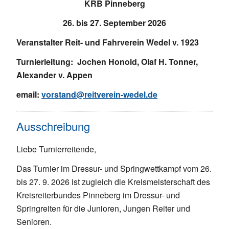
KRB Pinneberg
26. bis 27. September 2026
Veranstalter Reit- und Fahrverein Wedel v. 1923
Turnierleitung: Jochen Honold, Olaf H. Tonner,
Alexander v. Appen
email:
vorstand@reitverein-wedel.de
Ausschreibung
Liebe Turnierreitende,
Das Turnier im Dressur- und Springwettkampf vom 26.
bis 27. 9. 2026 ist zugleich die Kreismeisterschaft des
Kreisreiterbundes Pinneberg im Dressur- und
Springreiten für die Junioren, Jungen Reiter und
Senioren.