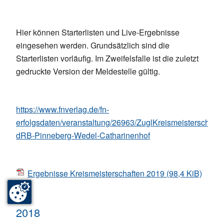
Hier können Starterlisten und Live-Ergebnisse
eingesehen werden. Grundsätzlich sind die
Starterlisten vorläufig. Im Zweifelsfalle ist die zuletzt
gedruckte Version der Meldestelle gültig.
https://www.fnverlag.de/fn-
erfolgsdaten/veranstaltung/26963/ZuglKreismeisterschafte
dRB-Pinneberg-Wedel-Catharinenhof
Ergebnisse Kreismeisterschaften 2019
(98,4 KiB)
2018