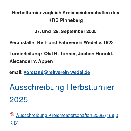
Herbstturnier zugleich Kreismeisterschaften des
KRB Pinneberg
27. und 28. September 2025
Veranstalter Reit- und Fahrverein Wedel v. 1923
Turnierleitung: Olaf H. Tonner, Jochen Honold,
Alexander v. Appen
email:
vorstand@reitverein-wedel.de
Ausschreibung Herbstturnier
2025
Ausschreibung Kreismeisterschaften 2025
(458,0
KiB)