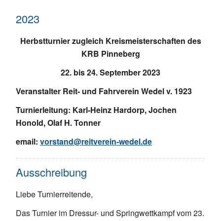
2023
Herbstturnier zugleich Kreismeisterschaften des
KRB Pinneberg
22. bis 24. September 2023
Veranstalter Reit- und Fahrverein Wedel v. 1923
Turnierleitung: Karl-Heinz Hardorp, Jochen
Honold, Olaf H. Tonner
email:
vorstand@reitverein-wedel.de
Ausschreibung
Liebe Turnierreitende,
Das Turnier im Dressur- und Springwettkampf vom 23.